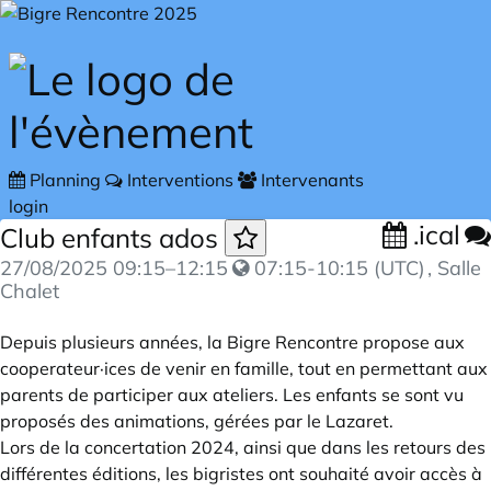
Skip to main content
Planning
Interventions
Intervenants
login
.ical
Club enfants ados
27/08/2025
09:15
–
12:15
07:15-10:15 (UTC)
, Salle
Chalet
Depuis plusieurs années, la Bigre Rencontre propose aux
cooperateur·ices de venir en famille, tout en permettant aux
parents de participer aux ateliers. Les enfants se sont vu
proposés des animations, gérées par le Lazaret.
Lors de la concertation 2024, ainsi que dans les retours des
différentes éditions, les bigristes ont souhaité avoir accès à