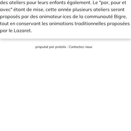
des ateliers pour leurs enfants également. Le "par, pour et
avec" étant de mise, cette année plusieurs ateliers seront
proposés par des animateur·ices de la communauté Bigre,
tout en conservant les animations traditionnelles proposées
par le Lazaret.
propulsé par
pretalx
·
Contactez-nous