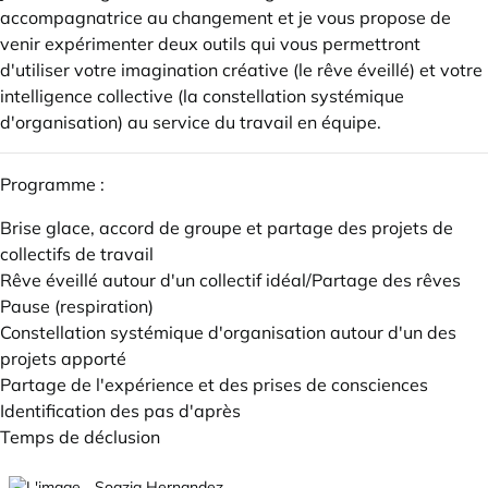
accompagnatrice au changement et je vous propose de
venir expérimenter deux outils qui vous permettront
d'utiliser votre imagination créative (le rêve éveillé) et votre
intelligence collective (la constellation systémique
d'organisation) au service du travail en équipe.
Programme :
Brise glace, accord de groupe et partage des projets de
collectifs de travail
Rêve éveillé autour d'un collectif idéal/Partage des rêves
Pause (respiration)
Constellation systémique d'organisation autour d'un des
projets apporté
Partage de l'expérience et des prises de consciences
Identification des pas d'après
Temps de déclusion
Soazig Hernandez