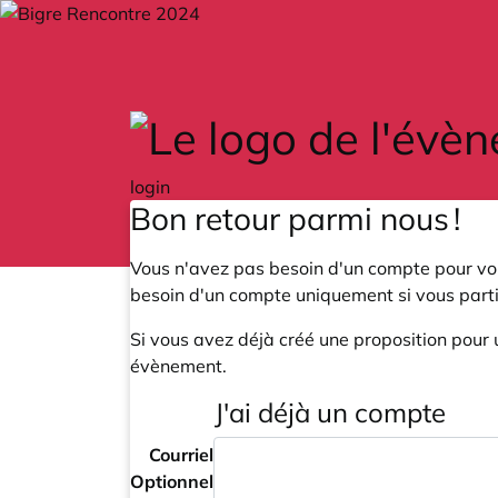
Skip to main content
login
Bon retour parmi nous !
Vous n'avez pas besoin d'un compte pour voi
besoin d'un compte uniquement si vous part
Si vous avez déjà créé une proposition pour 
évènement.
J'ai déjà un compte
Courriel
Optionnel