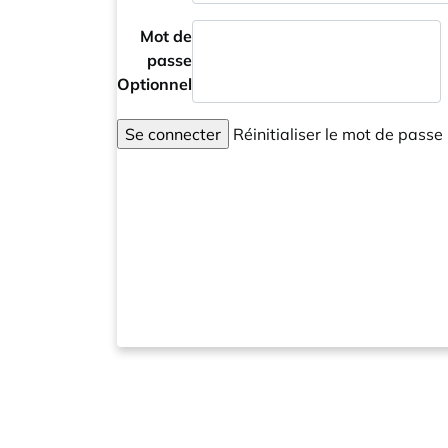
Mot de
passe
Optionnel
Se connecter
Réinitialiser le mot de passe