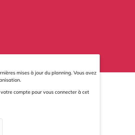
rnières mises à jour du planning. Vous avez
nisation.
r votre compte pour vous connecter à cet