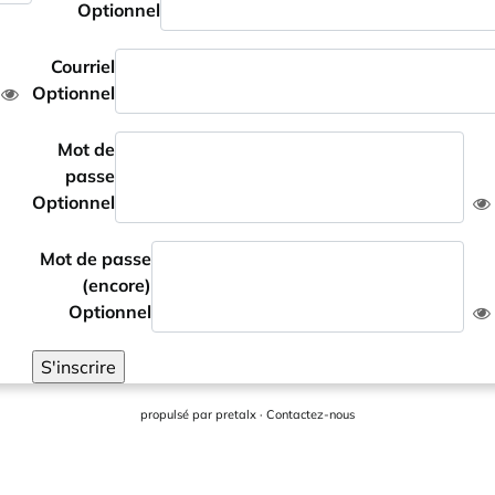
Optionnel
Courriel
Optionnel
Mot de
passe
Optionnel
Mot de passe
(encore)
Optionnel
S'inscrire
propulsé par
pretalx
·
Contactez-nous