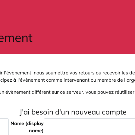
r l'évènement, nous soumettre vos retours ou recevoir les de
icipez à l'évènement comme intervenant ou membre de l'orga
un évènement différent sur ce serveur, vous pouvez réutilise
J'ai besoin d'un nouveau compte
Name (display
name)