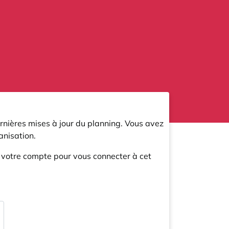
rnières mises à jour du planning. Vous avez
nisation.
r votre compte pour vous connecter à cet