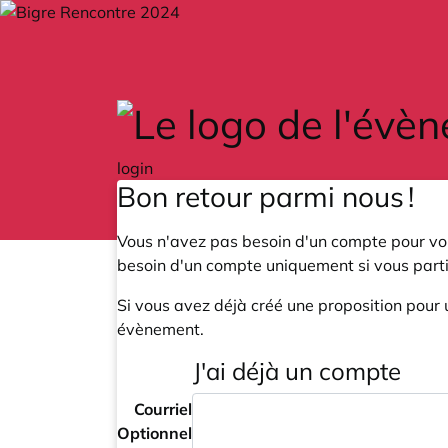
Skip to main content
login
Bon retour parmi nous !
Vous n'avez pas besoin d'un compte pour voi
besoin d'un compte uniquement si vous part
Si vous avez déjà créé une proposition pour 
évènement.
J'ai déjà un compte
Courriel
Optionnel