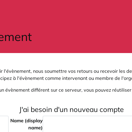
r l'évènement, nous soumettre vos retours ou recevoir les de
icipez à l'évènement comme intervenant ou membre de l'orga
un évènement différent sur ce serveur, vous pouvez réutilise
J'ai besoin d'un nouveau compte
Name (display
name)