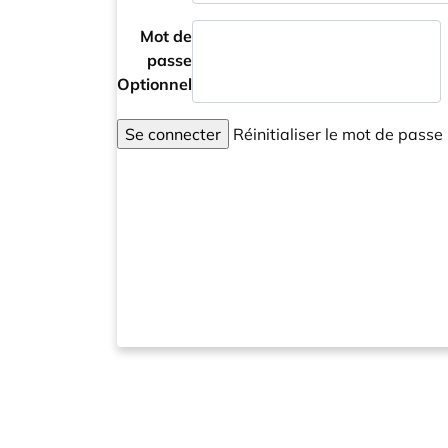
Mot de
passe
Optionnel
Se connecter
Réinitialiser le mot de passe