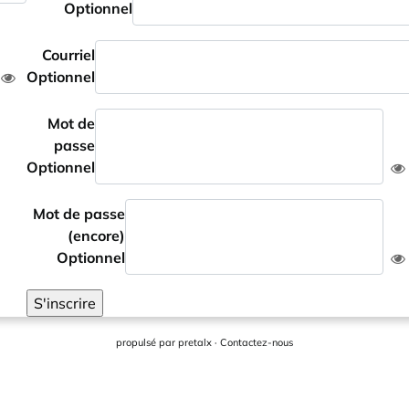
Optionnel
Courriel
Optionnel
Mot de
passe
Optionnel
Mot de passe
(encore)
Optionnel
S'inscrire
propulsé par
pretalx
·
Contactez-nous