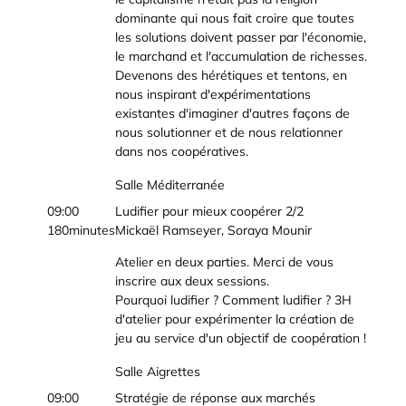
dominante qui nous fait croire que toutes
les solutions doivent passer par l'économie,
le marchand et l'accumulation de richesses.
Devenons des hérétiques et tentons, en
nous inspirant d'expérimentations
existantes d'imaginer d'autres façons de
nous solutionner et de nous relationner
dans nos coopératives.
Salle Méditerranée
09:00
Ludifier pour mieux coopérer 2/2
180minutes
Mickaël Ramseyer, Soraya Mounir
Atelier en deux parties. Merci de vous
inscrire aux deux sessions.
Pourquoi ludifier ? Comment ludifier ? 3H
d'atelier pour expérimenter la création de
jeu au service d'un objectif de coopération !
Salle Aigrettes
09:00
Stratégie de réponse aux marchés