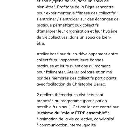
et son hygiène de vie, dans un souci de
bien-être". Profitons de la Bigre rencontre
pour expérimenter le "fitness des collectifs" :
s'entrainer / s'entraider sur des échanges de
pratique permettant aux collectifs
d'améliorer leur organisation et leur hygiène
de vie collectives, dans un souci de bien-
être.
Atelier basé sur du co-développement entre
collectifs qui apportent leurs bonnes
pratiques et leurs questions du moment
pour l'alimenter. Atelier préparé et animé
par des membres des collectifs participants,
avec facilitation de Christophe Bellec.
2 ateliers thématiques distincts sont
proposés au programme (participation
possible à un seul). Cet atelier est centré sur
le thème du "mieux ÊTRE ensemble"
:
* animation de la vie collective, convivialité
* communication interne, qualité