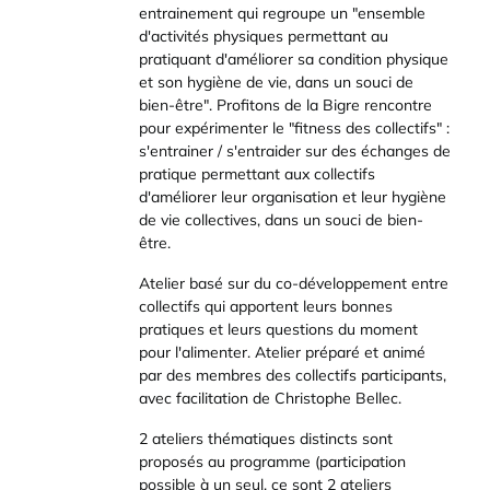
entrainement qui regroupe un "ensemble
d'activités physiques permettant au
pratiquant d'améliorer sa condition physique
et son hygiène de vie, dans un souci de
bien-être". Profitons de la Bigre rencontre
pour expérimenter le "fitness des collectifs" :
s'entrainer / s'entraider sur des échanges de
pratique permettant aux collectifs
d'améliorer leur organisation et leur hygiène
de vie collectives, dans un souci de bien-
être.
Atelier basé sur du co-développement entre
collectifs qui apportent leurs bonnes
pratiques et leurs questions du moment
pour l'alimenter. Atelier préparé et animé
par des membres des collectifs participants,
avec facilitation de Christophe Bellec.
2 ateliers thématiques distincts sont
proposés au programme (participation
possible à un seul, ce sont 2 ateliers