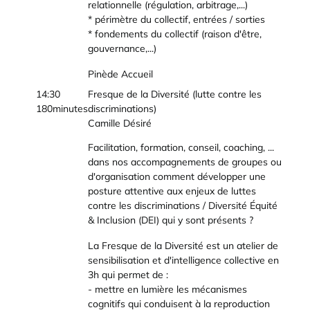
relationnelle (régulation, arbitrage,...)
* périmètre du collectif, entrées / sorties
* fondements du collectif (raison d'être,
gouvernance,...)
Pinède Accueil
14:30
Fresque de la Diversité (lutte contre les
180minutes
discriminations)
Camille Désiré
Facilitation, formation, conseil, coaching, ...
dans nos accompagnements de groupes ou
d'organisation comment développer une
posture attentive aux enjeux de luttes
contre les discriminations / Diversité Équité
& Inclusion (DEI) qui y sont présents ?
La Fresque de la Diversité est un atelier de
sensibilisation et d'intelligence collective en
3h qui permet de :
- mettre en lumière les mécanismes
cognitifs qui conduisent à la reproduction