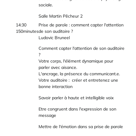
sociale.
Salle Martin Pêcheur 2
14:30
Prise de parole : comment capter l'attention
150minutes
de son auditoire ?
Ludovic Bruneel
Comment capter l'attention de son auditoire
?
Votre corps, l'élément dynamique pour
parler avec aisance.
L'ancrage, la présence du communicant.e.
Votre auditoire : créer et entretenez une
bonne interaction
Savoir parler à haute et intelligible voix
Etre congruent dans l'expression de son
message
Mettre de l'émotion dans sa prise de parole