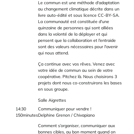
Le commun est une méthode d'adaptation
au changement climatique décrite dans un
livre auto-édité et sous licence CC-BY-SA.
La communauté est constituée d'une
quinzaine de personnes qui sont alliées
dans la volonté de la déployer et qui
pensent que la collaboration et l’entraide
sont des valeurs nécessaires pour l'avenir
qui nous attend.
Ça continue avec vos rêves. Venez avec
votre idée de commun au sein de votre
coopérative. Pitchez là. Nous choisirons 3
projets dont nous co-construirons les bases
en sous groupe.
Salle Aigrettes
14:30
Communiquer pour vendre !
150minutes
Delphine Grenon / Chivapiano
Comment s’organiser, communiquer aux
bonnes cibles, au bon moment quand on