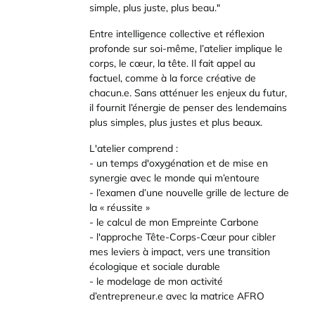
simple, plus juste, plus beau."
Entre intelligence collective et réflexion
profonde sur soi-même, l’atelier implique le
corps, le cœur, la tête. Il fait appel au
factuel, comme à la force créative de
chacun.e. Sans atténuer les enjeux du futur,
il fournit l’énergie de penser des lendemains
plus simples, plus justes et plus beaux.
L'atelier comprend :
- un temps d'oxygénation et de mise en
synergie avec le monde qui m’entoure
- l’examen d’une nouvelle grille de lecture de
la « réussite »
- le calcul de mon Empreinte Carbone
- l'approche Tête-Corps-Cœur pour cibler
mes leviers à impact, vers une transition
écologique et sociale durable
- le modelage de mon activité
d’entrepreneur.e avec la matrice AFRO