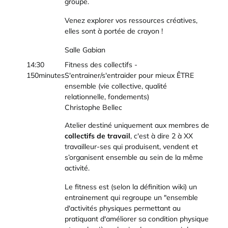
groupe.
Venez explorer vos ressources créatives,
elles sont à portée de crayon !
Salle Gabian
14:30
Fitness des collectifs -
150minutes
S'entrainer/s'entraider pour mieux ÊTRE
ensemble (vie collective, qualité
relationnelle, fondements)
Christophe Bellec
Atelier destiné uniquement aux membres de
collectifs de travail
, c'est à dire 2 à XX
travailleur-ses qui produisent, vendent et
s’organisent ensemble au sein de la même
activité.
Le fitness est (selon la définition wiki) un
entrainement qui regroupe un "ensemble
d'activités physiques permettant au
pratiquant d'améliorer sa condition physique