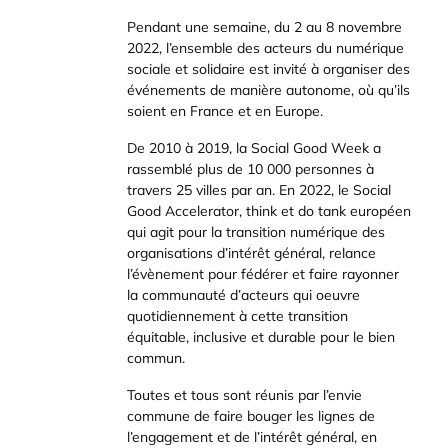
Pendant une semaine, du 2 au 8 novembre
2022, l’ensemble des acteurs du numérique
sociale et solidaire est invité à organiser des
événements de manière autonome, où qu’ils
soient en France et en Europe.
De 2010 à 2019, la Social Good Week a
rassemblé plus de 10 000 personnes à
travers 25 villes par an. En 2022, le Social
Good Accelerator, think et do tank européen
qui agit pour la transition numérique des
organisations d’intérêt général, relance
l’évènement pour fédérer et faire rayonner
la communauté d’acteurs qui oeuvre
quotidiennement à cette transition
équitable, inclusive et durable pour le bien
commun.
Toutes et tous sont réunis par l’envie
commune de faire bouger les lignes de
l’engagement et de l’intérêt général, en