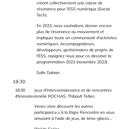
créant collectivement une caisse de
résonance pour l'ESS numérique (Social
Tech).
En 2023, nous souhaitons donner encore
plus de résonance au mouvement et
impliquer toute un communauté d'activistes
numériques. Accompagnateurs,
développeurs, gestionnaires de projets de
l'ESS, rejoignez nous pour co-dessiner la
programmation 2023 (novembre 2023)
Salle Gabian
18:30
18:30
Jeux d'interconnaissance et de rencontres
45minutes
Amélie ROCHAS, Thibault Telliez
Venez vivre découvrir les autres
participant.e.s à la Bigre Rencontre en vous
amusant à l'aide de jeux, de brise-glaces...