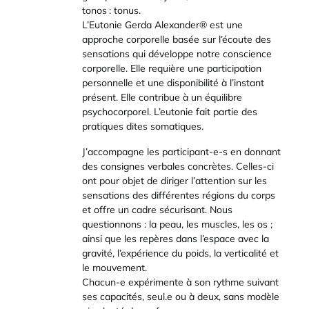
tonos : tonus.
L’Eutonie Gerda Alexander® est une
approche corporelle basée sur l’écoute des
sensations qui développe notre conscience
corporelle. Elle requière une participation
personnelle et une disponibilité à l’instant
présent. Elle contribue à un équilibre
psychocorporel. L’eutonie fait partie des
pratiques dites somatiques.
J’accompagne les participant-e-s en donnant
des consignes verbales concrètes. Celles-ci
ont pour objet de diriger l’attention sur les
sensations des différentes régions du corps
et offre un cadre sécurisant. Nous
questionnons : la peau, les muscles, les os ;
ainsi que les repères dans l’espace avec la
gravité, l’expérience du poids, la verticalité et
le mouvement.
Chacun-e expérimente à son rythme suivant
ses capacités, seul.e ou à deux, sans modèle